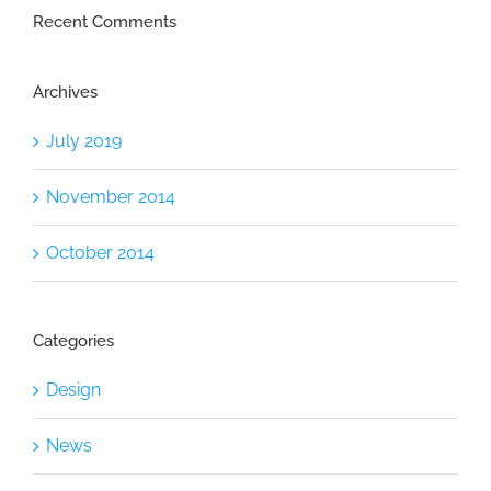
Recent Comments
Archives
July 2019
November 2014
October 2014
Categories
Design
News