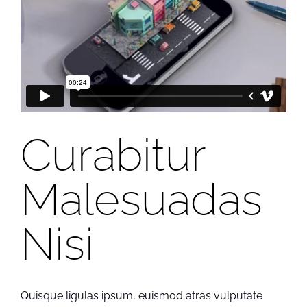
Curabitur
Malesuadas
Nisi
Quisque ligulas ipsum, euismod atras vulputate