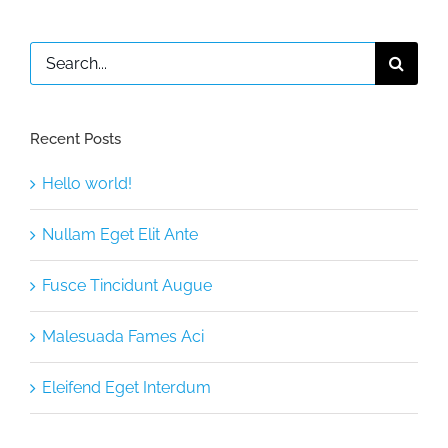
Search
for:
Recent Posts
Hello world!
Nullam Eget Elit Ante
Fusce Tincidunt Augue
Malesuada Fames Aci
Eleifend Eget Interdum