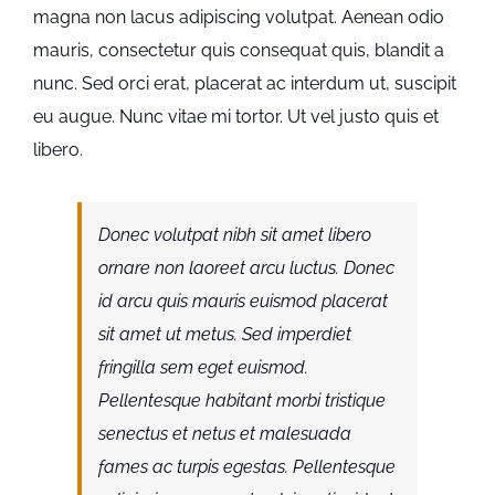
magna non lacus adipiscing volutpat. Aenean odio
mauris, consectetur quis consequat quis, blandit a
nunc. Sed orci erat, placerat ac interdum ut, suscipit
eu augue. Nunc vitae mi tortor. Ut vel justo quis et
libero.
Donec volutpat nibh sit amet libero
ornare non laoreet arcu luctus. Donec
id arcu quis mauris euismod placerat
sit amet ut metus. Sed imperdiet
fringilla sem eget euismod.
Pellentesque habitant morbi tristique
senectus et netus et malesuada
fames ac turpis egestas. Pellentesque