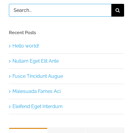
Search
for:
Recent Posts
Hello world!
Nullam Eget Elit Ante
Fusce Tincidunt Augue
Malesuada Fames Aci
Eleifend Eget Interdum