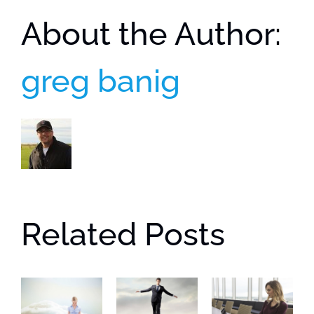
About the Author:
greg banig
Related Posts