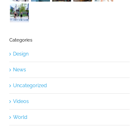
Categories
Design
News
Uncategorized
Videos
World