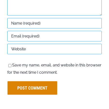
Save my name, email, and website in this browser
for the next time I comment.