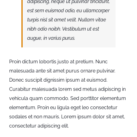
adipiscing, neque ut pulvinar tincidunt,
est sem euismod odio, eu ullamcorper
turpis nisl sit amet velit. Nullam vitae
nibh odio noibh. Vestibulum ut est
augue, in varius purus.
Proin dictum lobortis justo at pretium. Nunc
malesuada ante sit amet purus ornare pulvinar.
Donec suscipit dignissim ipsum at euismod.
Curabitur malesuada lorem sed metus adipiscing in
vehicula quam commodo. Sed porttitor elementum
elementum. Proin eu ligula eget leo consectetur
sodales et non mauris. Lorem ipsum dolor sit amet,
consectetur adipiscing elit.